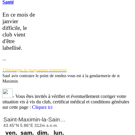
Santé
En ce mois de
janvier
difficile, le
club vient
d'être
la
bellisé.
...
Téléchargez le programme trimestriel
Sauf avis contraire le point de rendez-vous est à la gendarmerie de st
Maximin.
-
Vous êtes invités à vérifier et éventuellement corriger votre
situation vis à vis du club, certificat médical et conditions générales
sur cette page :
Cliquez ici