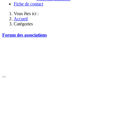
Fiche de contact
Vous êtes ici :
Accueil
Catégories
Forum des associations
...