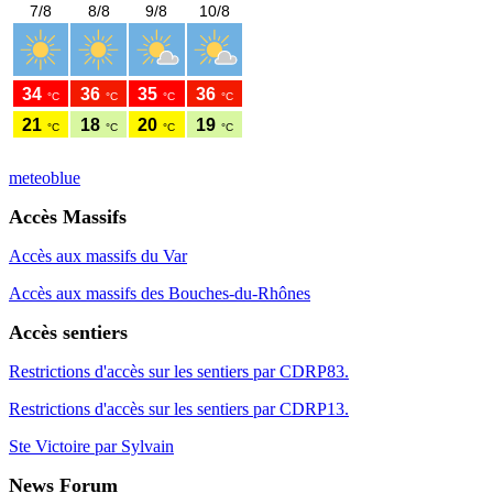
meteoblue
Accès Massifs
Accès aux massifs du Var
Accès aux massifs des Bouches-du-Rhônes
Accès sentiers
Restrictions d'accès sur les sentiers par CDRP83.
Restrictions d'accès sur les sentiers par CDRP13.
Ste Victoire par Sylvain
News Forum