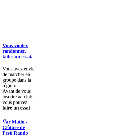
Vous voulez
randonner,
faites un essai.
Vous avez envie
de marcher en
groupe dans la
région.
Avant de vous
inscrire au club,
vous pouvez
faire un essai
...
Var Matin -
Clôture de
Festi'Rando