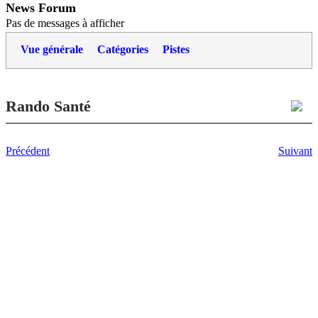
News Forum
Pas de messages à afficher
Vue générale
Catégories
Pistes
Rando Santé
Précédent
Suivant