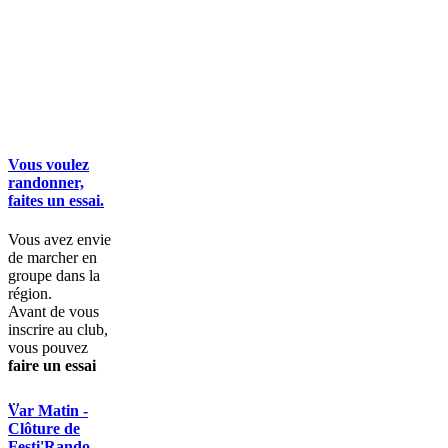
Vous voulez
randonner,
faites un essai.
Vous avez envie
de marcher en
groupe dans la
région.
Avant de vous
inscrire au club,
vous pouvez
faire un essai
...
Var Matin -
Clôture de
Festi'Rando