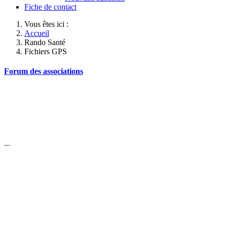
Fiche de contact
Vous êtes ici :
Accueil
Rando Santé
Fichiers GPS
Forum des associations
...