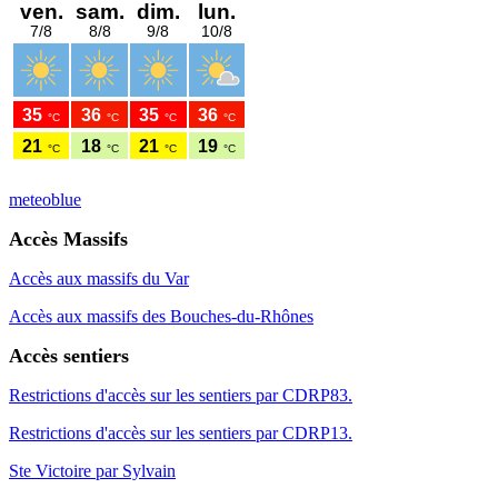
meteoblue
Accès Massifs
Accès aux massifs du Var
Accès aux massifs des Bouches-du-Rhônes
Accès sentiers
Restrictions d'accès sur les sentiers par CDRP83.
Restrictions d'accès sur les sentiers par CDRP13.
Ste Victoire par Sylvain