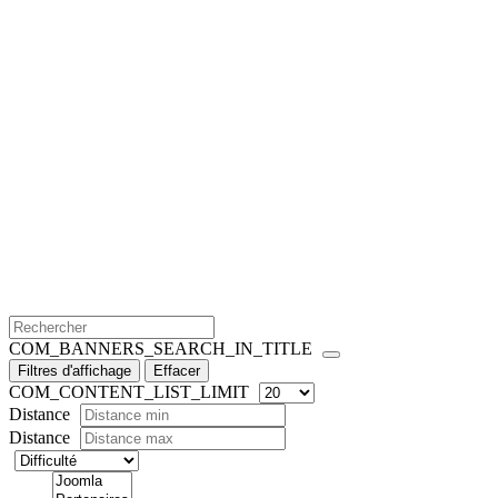
COM_BANNERS_SEARCH_IN_TITLE
Filtres d'affichage
Effacer
COM_CONTENT_LIST_LIMIT
Distance
Distance