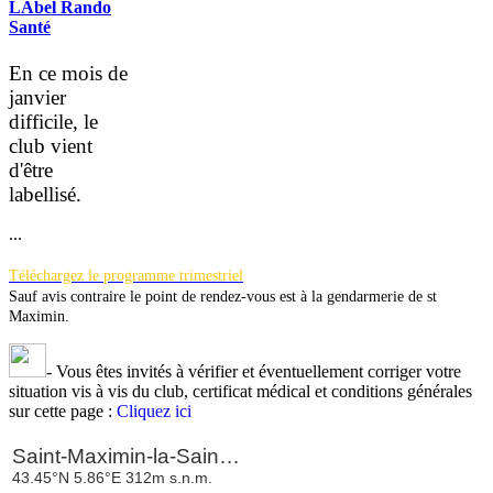
LAbel Rando
Santé
En ce mois de
janvier
difficile, le
club vient
d'être
la
bellisé.
...
Téléchargez le programme trimestriel
Sauf avis contraire le point de rendez-vous est à la gendarmerie de st
Maximin.
-
Vous êtes invités à vérifier et éventuellement corriger votre
situation vis à vis du club, certificat médical et conditions générales
sur cette page :
Cliquez ici