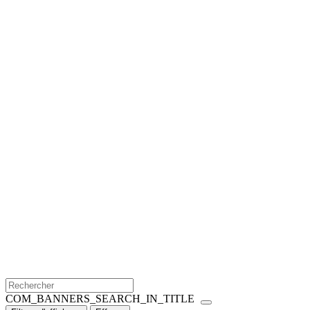
COM_BANNERS_SEARCH_IN_TITLE