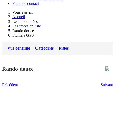
Fiche de contact
Vous êtes ici :
Accueil
Les randonnées
Les traces en liste
Rando douce
Fichiers GPS
Vue générale
Catégories
Pistes
Rando douce
Précédent
Suivant