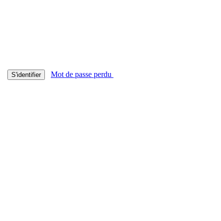
Mot de passe perdu
S'identifier