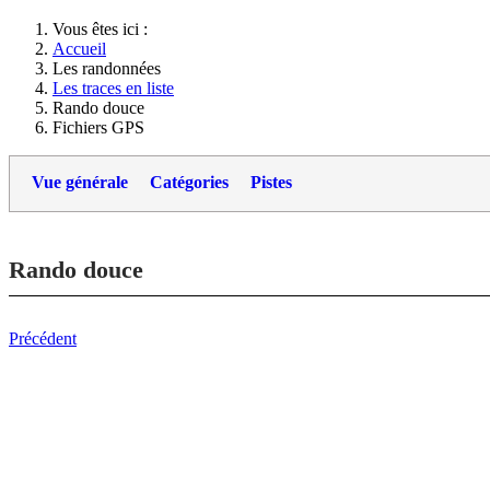
Vous êtes ici :
Accueil
Les randonnées
Les traces en liste
Rando douce
Fichiers GPS
Vue générale
Catégories
Pistes
Rando douce
Précédent