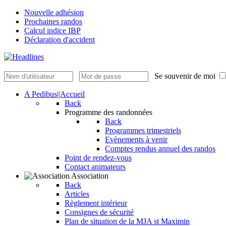
Nouvelle adhésion
Prochaines randos
Calcul indice IBP
Déclaration d'accident
Se souvenir de moi
A Pedibus||Accueil
Back
Programme des randonnées
Back
Programmes trimestriels
Evènements à venir
Comptes rendus annuel des randos
Point de rendez-vous
Contact animateurs
Association
Back
Articles
Règlement intérieur
Consignes de sécurité
Plan de situation de la MJA st Maximin