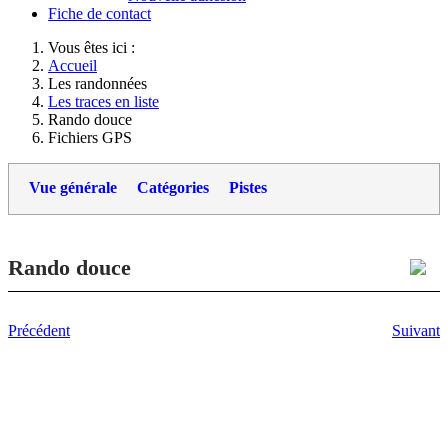
Fiche de contact
Vous êtes ici :
Accueil
Les randonnées
Les traces en liste
Rando douce
Fichiers GPS
Vue générale
Catégories
Pistes
Rando douce
Précédent
Suivant