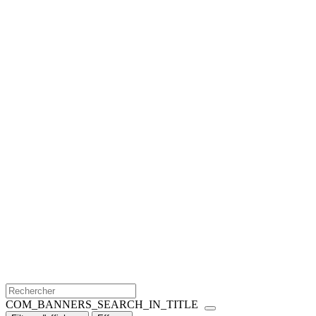
COM_BANNERS_SEARCH_IN_TITLE