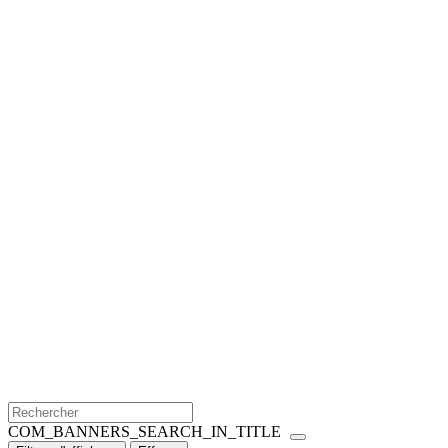
COM_BANNERS_SEARCH_IN_TITLE