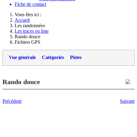
Fiche de contact
Vous êtes ici :
Accueil
Les randonnées
Les traces en liste
Rando douce
Fichiers GPS
Vue générale
Catégories
Pistes
Rando douce
Précédent
Suivant