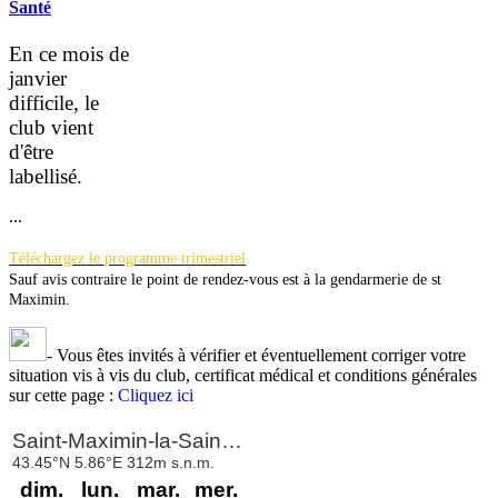
Santé
En ce mois de
janvier
difficile, le
club vient
d'être
la
bellisé.
...
Téléchargez le programme trimestriel
Sauf avis contraire le point de rendez-vous est à la gendarmerie de st
Maximin.
-
Vous êtes invités à vérifier et éventuellement corriger votre
situation vis à vis du club, certificat médical et conditions générales
sur cette page :
Cliquez ici