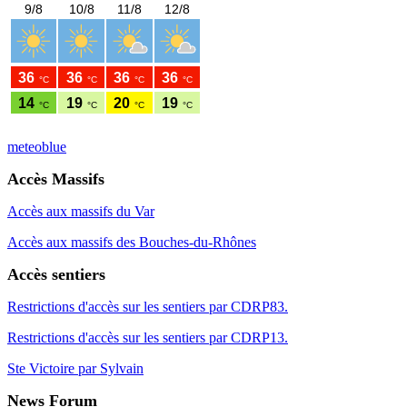
meteoblue
Accès Massifs
Accès aux massifs du Var
Accès aux massifs des Bouches-du-Rhônes
Accès sentiers
Restrictions d'accès sur les sentiers par CDRP83.
Restrictions d'accès sur les sentiers par CDRP13.
Ste Victoire par Sylvain
News Forum