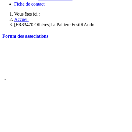
Fiche de contact
Vous êtes ici :
Accueil
[FR83470 Ollières]La Palliere FestiRAndo
Forum des associations
...