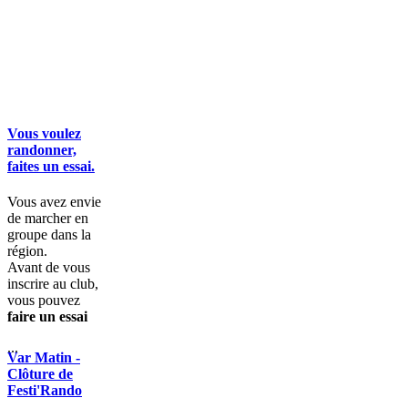
Vous voulez
randonner,
faites un essai.
Vous avez envie
de marcher en
groupe dans la
région.
Avant de vous
inscrire au club,
vous pouvez
faire un essai
...
Var Matin -
Clôture de
Festi'Rando