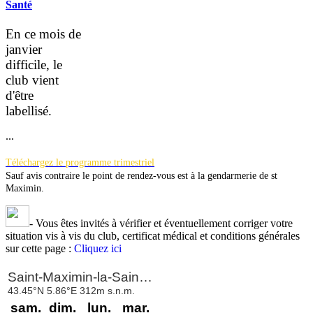
Santé
En ce mois de
janvier
difficile, le
club vient
d'être
la
bellisé.
...
Téléchargez le programme trimestriel
Sauf avis contraire le point de rendez-vous est à la gendarmerie de st
Maximin.
-
Vous êtes invités à vérifier et éventuellement corriger votre
situation vis à vis du club, certificat médical et conditions générales
sur cette page :
Cliquez ici