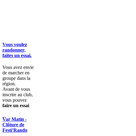
Vous voulez
randonner,
faites un essai.
Vous avez envie
de marcher en
groupe dans la
région.
Avant de vous
inscrire au club,
vous pouvez
faire un essai
...
Var Matin -
Clôture de
Festi'Rando