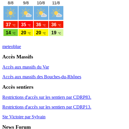
meteoblue
Accès Massifs
Accès aux massifs du Var
Accès aux massifs des Bouches-du-Rhônes
Accès sentiers
Restrictions d'accès sur les sentiers par CDRP83.
Restrictions d'accès sur les sentiers par CDRP13.
Ste Victoire par Sylvain
News Forum