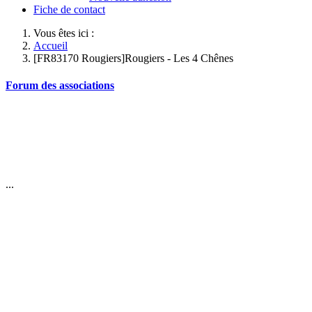
Fiche de contact
Vous êtes ici :
Accueil
[FR83170 Rougiers]Rougiers - Les 4 Chênes
Forum des associations
...