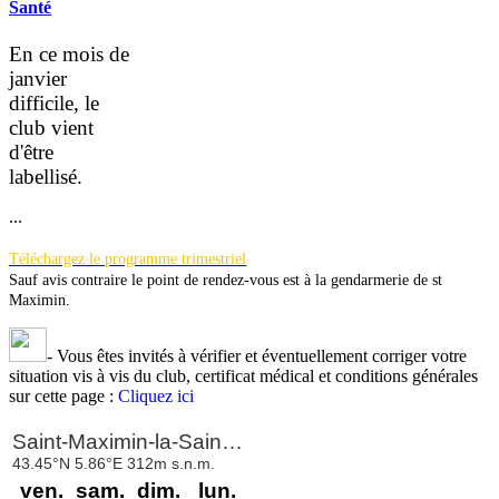
Santé
En ce mois de
janvier
difficile, le
club vient
d'être
la
bellisé.
...
Téléchargez le programme trimestriel
Sauf avis contraire le point de rendez-vous est à la gendarmerie de st
Maximin.
-
Vous êtes invités à vérifier et éventuellement corriger votre
situation vis à vis du club, certificat médical et conditions générales
sur cette page :
Cliquez ici