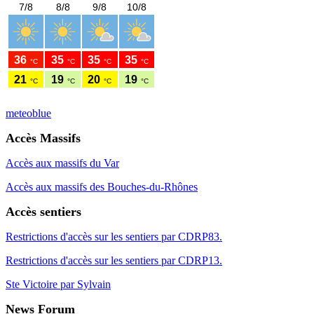
meteoblue
Accès Massifs
Accès aux massifs du Var
Accès aux massifs des Bouches-du-Rhônes
Accès sentiers
Restrictions d'accès sur les sentiers par CDRP83.
Restrictions d'accès sur les sentiers par CDRP13.
Ste Victoire par Sylvain
News Forum