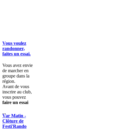
Vous voulez
randonner,
faites un essai.
Vous avez envie
de marcher en
groupe dans la
région.
Avant de vous
inscrire au club,
vous pouvez
faire un essai
...
Var Matin -
Clôture de
Festi'Rando