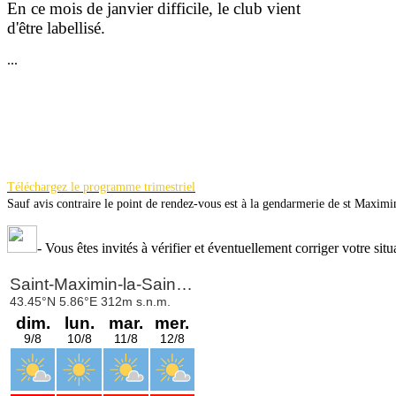
En ce mois de janvier difficile, le club vient
d'être la
bellisé.
...
Téléchargez le programme trimestriel
Sauf avis contraire le point de rendez-vous est à la gendarmerie de st Maximi
-
Vous êtes invités à vérifier et éventuellement corriger votre situ