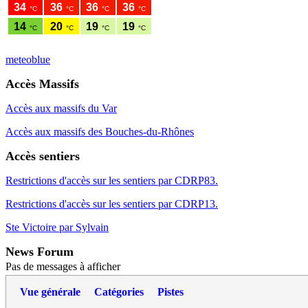
meteoblue
Accès Massifs
Accès aux massifs du Var
Accès aux massifs des Bouches-du-Rhônes
Accès sentiers
Restrictions d'accès sur les sentiers par CDRP83.
Restrictions d'accès sur les sentiers par CDRP13.
Ste Victoire par Sylvain
News Forum
Pas de messages à afficher
Vue générale
Catégories
Pistes