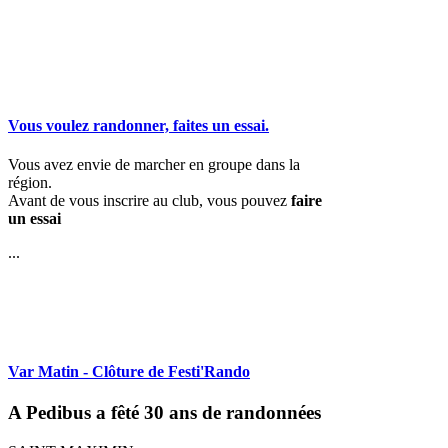
Vous voulez randonner, faites un essai.
Vous avez envie de marcher en groupe dans la
région.
Avant de vous inscrire au club, vous pouvez
faire
un essai
...
Var Matin - Clôture de Festi'Rando
A Pedibus a fêté 30 ans de randonnées