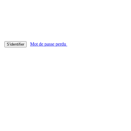
Mot de passe perdu
S'identifier