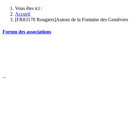
Vous êtes ici :
Accueil
[FR83170 Rougiers]Autour de la Fontaine des Genièvres
Forum des associations
...