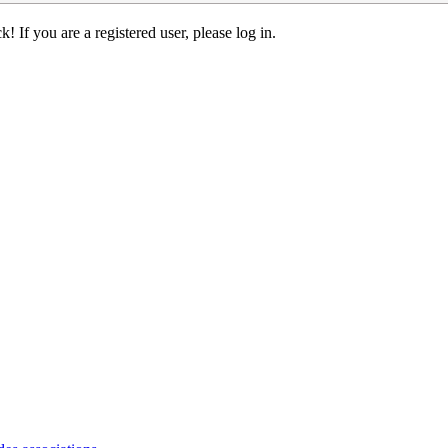
! If you are a registered user, please log in.