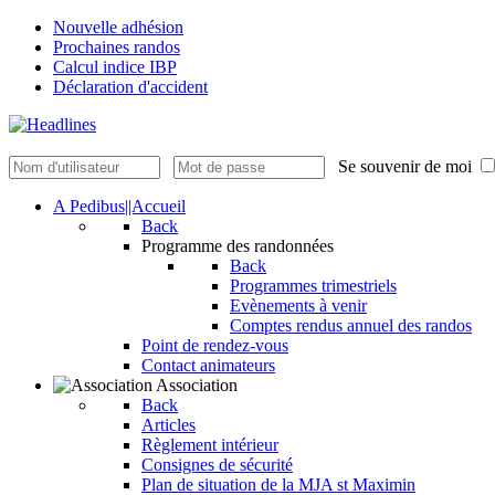
Nouvelle adhésion
Prochaines randos
Calcul indice IBP
Déclaration d'accident
Se souvenir de moi
A Pedibus||Accueil
Back
Programme des randonnées
Back
Programmes trimestriels
Evènements à venir
Comptes rendus annuel des randos
Point de rendez-vous
Contact animateurs
Association
Back
Articles
Règlement intérieur
Consignes de sécurité
Plan de situation de la MJA st Maximin