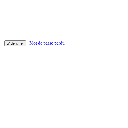
Mot de passe perdu
S'identifier