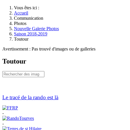
Vous êtes ici :
Accueil
Communication
Photos
Nouvelle Galerie Photos
Saison 2018-2019
Toutour
Avertissement : Pas trouvé d'images ou de galleries
Toutour
Le tracé de la rando est là
-
-