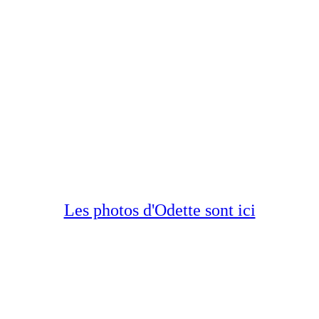
Les photos d'Odette sont ici