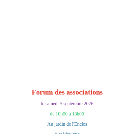
Forum des associations
le samedi 5 septembre 2026
de 10h00 à 18h00
Au jardin de l'Enclos