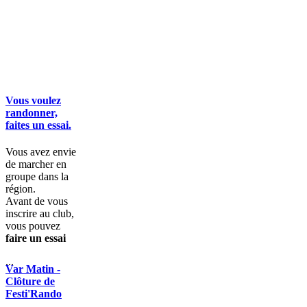
Vous voulez
randonner,
faites un essai.
Vous avez envie
de marcher en
groupe dans la
région.
Avant de vous
inscrire au club,
vous pouvez
faire un essai
...
Var Matin -
Clôture de
Festi'Rando