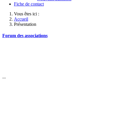
Fiche de contact
Vous êtes ici :
Accueil
Présentation
Forum des associations
...