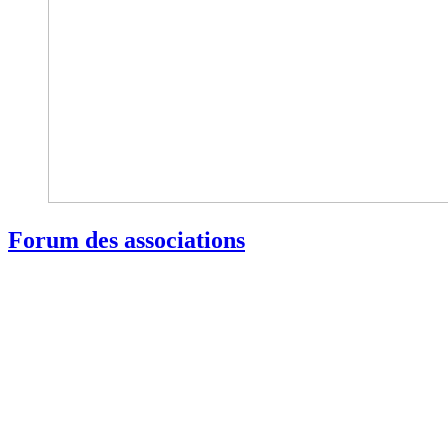
Forum des associations