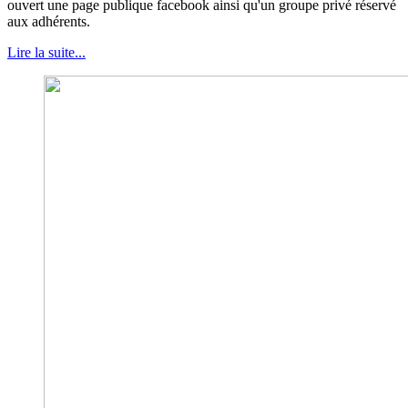
ouvert une page publique facebook ainsi qu'un groupe privé réservé
aux adhérents.
Lire la suite...