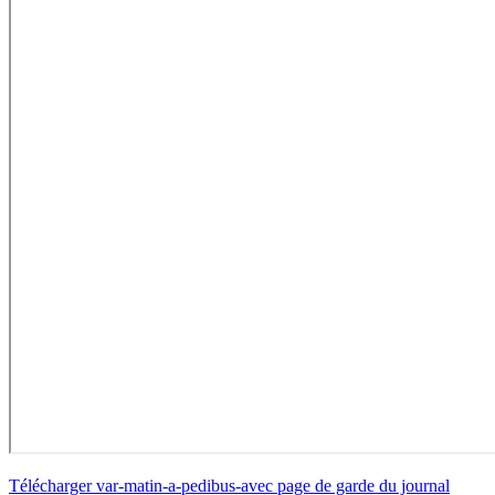
Télécharger var-matin-a-pedibus-avec page de garde du journal