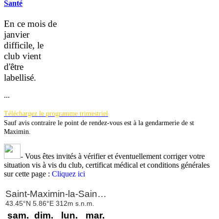
Santé
En ce mois de
janvier
difficile, le
club vient
d'être
la
bellisé.
...
Téléchargez le programme trimestriel
Sauf avis contraire le point de rendez-vous est à la gendarmerie de st
Maximin.
-
Vous êtes invités à vérifier et éventuellement corriger votre
situation vis à vis du club, certificat médical et conditions générales
sur cette page :
Cliquez ici