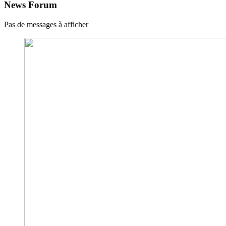
News Forum
Pas de messages à afficher