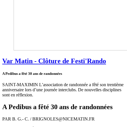
Var Matin - Clôture de Festi'Rando
A Pedibus a fêté 30 ans de randonnées
SAINT-MAXIMIN L’association de randonnée a fêté son trentième
anniversaire lors d’une journée interclubs. De nouvelles disciplines
sont en réflexion.
A Pedibus a fêté 30 ans de randonnées
P
AR B. G.- C. / BRIGNOLES@NICEMATIN.FR