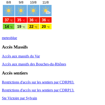
meteoblue
Accès Massifs
Accès aux massifs du Var
Accès aux massifs des Bouches-du-Rhônes
Accès sentiers
Restrictions d'accès sur les sentiers par CDRP83.
Restrictions d'accès sur les sentiers par CDRP13.
Ste Victoire par Sylvain