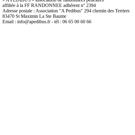
affiliée à la FF RANDONNEE adhérent n° 2394
Adresse postale : Association "A Pedibus" 294 chemin des Terriers
83470 St Maximin La Ste Baume
Email : info@apedibus.fr - tél : 06 65 00 60 66