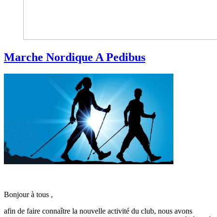
Marche Nordique A Pedibus
Bonjour à tous ,
afin de faire connaître la nouvelle activité du club, nous avons