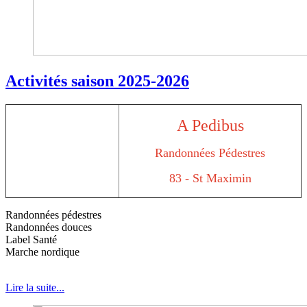
Activités saison 2025-2026
A Pedibus
Randonnées Pédestres
83 - St Maximin
Randonnées pédestres
Randonnées douces
Label Santé
Marche nordique
Lire la suite...