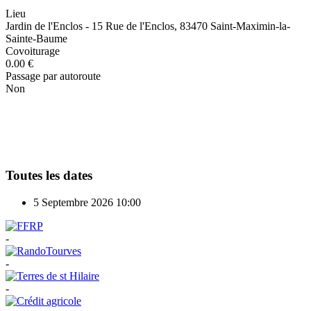
Lieu
Jardin de l'Enclos - 15 Rue de l'Enclos, 83470 Saint-Maximin-la-
Sainte-Baume
Covoiturage
0.00 €
Passage par autoroute
Non
Toutes les dates
5 Septembre 2026
10:00
-
-
-