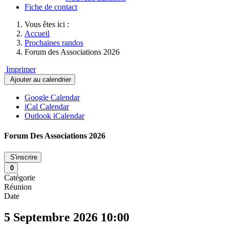
Fiche de contact
Vous êtes ici :
Accueil
Prochaines randos
Forum des Associations 2026
Imprimer
Ajouter au calendrier
Google Calendar
iCal Calendar
Outlook iCalendar
Forum Des Associations 2026
S'inscrire
0
Catégorie
Réunion
Date
5 Septembre 2026
10:00