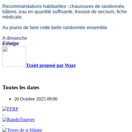
Recommandations habituelles : chaussures de randonnée,
bâtons, eau en quantité suffisante, trousse de secours, fiche
médicale.
Au plaisir de faire cette belle randonnée ensemble
A dimanche
Edwige
Trajet proposé par Waze
Toutes les dates
26 Octobre 2025
09:00
-
-