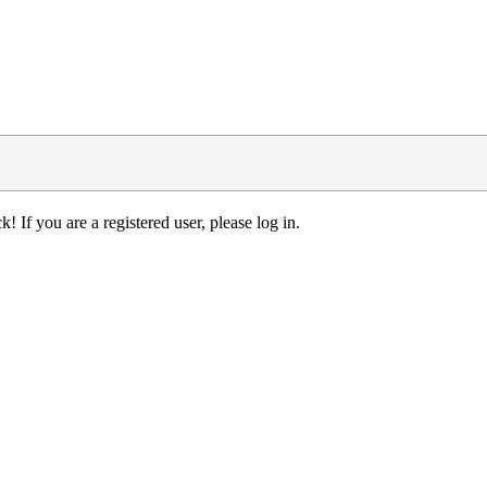
! If you are a registered user, please log in.