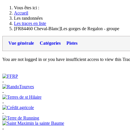
Vous êtes ici :
Accueil
Les randonnées
Les traces en liste
[FR84460 Cheval-Blanc]Les gorges de Regalon - groupe
Vue générale
Catégories
Pistes
You are not logged in or you have insufficient access to view this Track
-
-
-
-
-