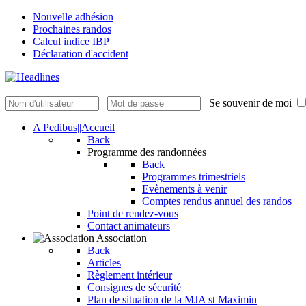
Nouvelle adhésion
Prochaines randos
Calcul indice IBP
Déclaration d'accident
Se souvenir de moi
A Pedibus||Accueil
Back
Programme des randonnées
Back
Programmes trimestriels
Evènements à venir
Comptes rendus annuel des randos
Point de rendez-vous
Contact animateurs
Association
Back
Articles
Règlement intérieur
Consignes de sécurité
Plan de situation de la MJA st Maximin