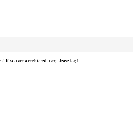
! If you are a registered user, please log in.