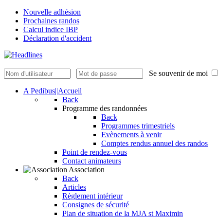
Nouvelle adhésion
Prochaines randos
Calcul indice IBP
Déclaration d'accident
Se souvenir de moi
A Pedibus||Accueil
Back
Programme des randonnées
Back
Programmes trimestriels
Evènements à venir
Comptes rendus annuel des randos
Point de rendez-vous
Contact animateurs
Association
Back
Articles
Règlement intérieur
Consignes de sécurité
Plan de situation de la MJA st Maximin