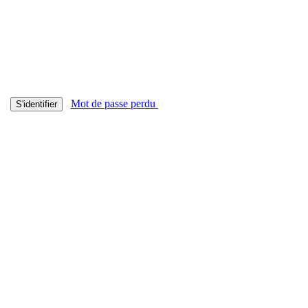
Mot de passe perdu
S'identifier