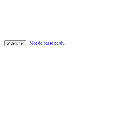
Mot de passe perdu
S'identifier