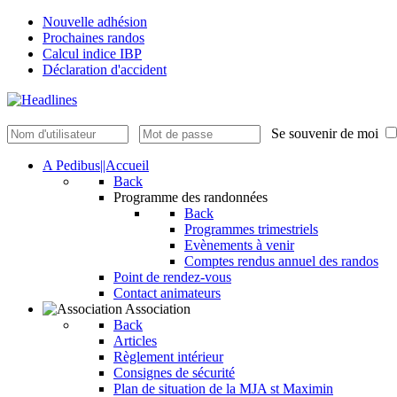
Nouvelle adhésion
Prochaines randos
Calcul indice IBP
Déclaration d'accident
Se souvenir de moi
A Pedibus||Accueil
Back
Programme des randonnées
Back
Programmes trimestriels
Evènements à venir
Comptes rendus annuel des randos
Point de rendez-vous
Contact animateurs
Association
Back
Articles
Règlement intérieur
Consignes de sécurité
Plan de situation de la MJA st Maximin