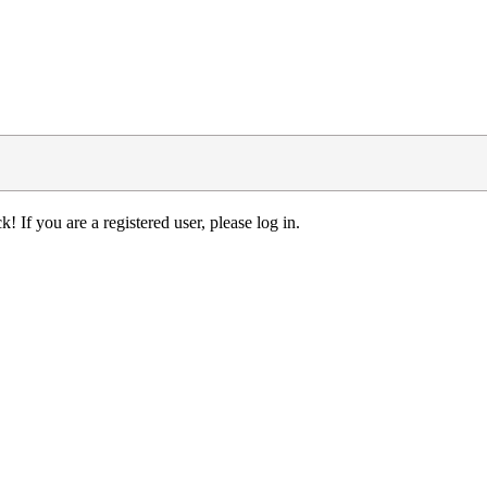
! If you are a registered user, please log in.