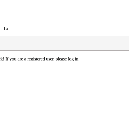
- To
! If you are a registered user, please log in.