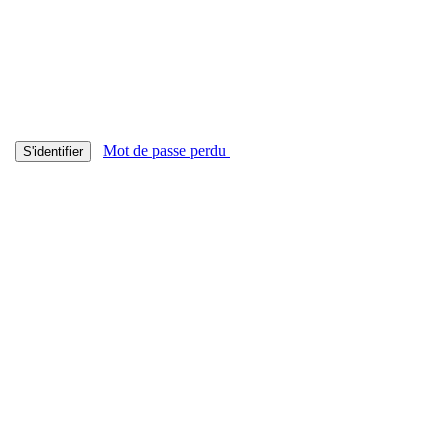
Mot de passe perdu
S'identifier