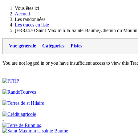
Vous êtes ici :
Accueil
Les randonnées
Les traces en liste
[FR83470 Saint-Maximin-la-Sainte-Baume]Chemin du Moulin 
Vue générale
Catégories
Pistes
You are not logged in or you have insufficient access to view this Track
-
-
-
-
-