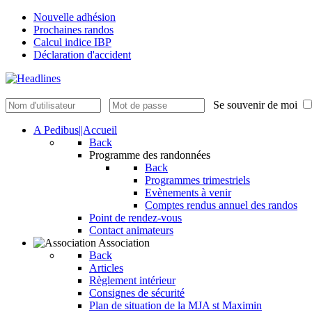
Nouvelle adhésion
Prochaines randos
Calcul indice IBP
Déclaration d'accident
Se souvenir de moi
A Pedibus||Accueil
Back
Programme des randonnées
Back
Programmes trimestriels
Evènements à venir
Comptes rendus annuel des randos
Point de rendez-vous
Contact animateurs
Association
Back
Articles
Règlement intérieur
Consignes de sécurité
Plan de situation de la MJA st Maximin