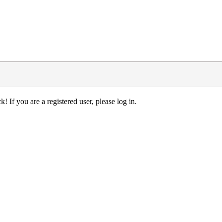
! If you are a registered user, please log in.