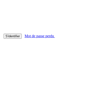
Mot de passe perdu
S'identifier