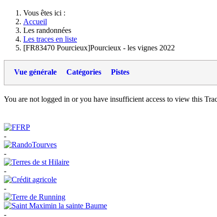
Vous êtes ici :
Accueil
Les randonnées
Les traces en liste
[FR83470 Pourcieux]Pourcieux - les vignes 2022
Vue générale
Catégories
Pistes
You are not logged in or you have insufficient access to view this Track
-
-
-
-
-