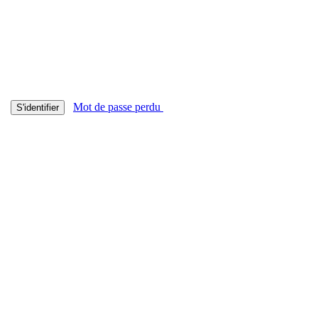
Mot de passe perdu
S'identifier