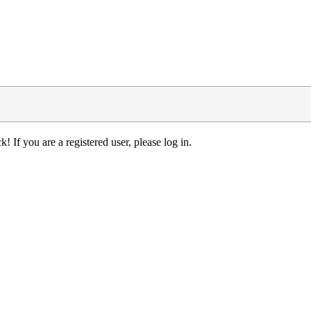
! If you are a registered user, please log in.