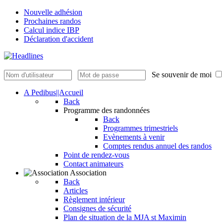
Nouvelle adhésion
Prochaines randos
Calcul indice IBP
Déclaration d'accident
Se souvenir de moi
A Pedibus||Accueil
Back
Programme des randonnées
Back
Programmes trimestriels
Evènements à venir
Comptes rendus annuel des randos
Point de rendez-vous
Contact animateurs
Association
Back
Articles
Règlement intérieur
Consignes de sécurité
Plan de situation de la MJA st Maximin