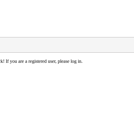
! If you are a registered user, please log in.