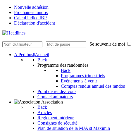
Nouvelle adhésion
Prochaines randos
Calcul indice IBP
Déclaration d'accident
Se souvenir de moi
A Pedibus||Accueil
Back
Programme des randonnées
Back
Programmes trimestriels
Evènements à venir
Comptes rendus annuel des randos
Point de rendez-vous
Contact animateurs
Association
Back
Articles
Règlement intérieur
Consignes de sécurité
Plan de situation de la MJA st Maximin