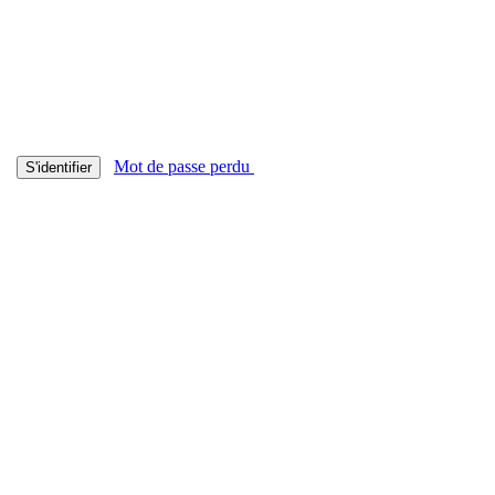
Mot de passe perdu
S'identifier