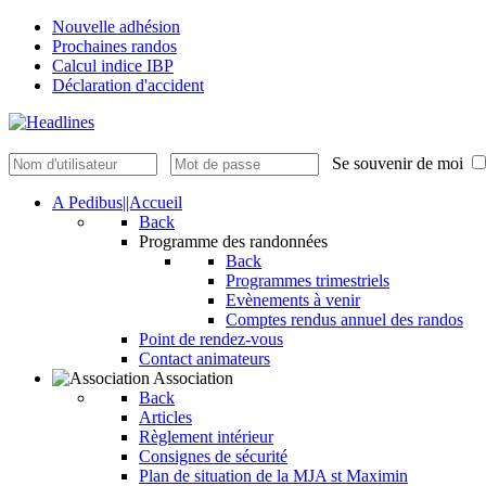
Nouvelle adhésion
Prochaines randos
Calcul indice IBP
Déclaration d'accident
Se souvenir de moi
A Pedibus||Accueil
Back
Programme des randonnées
Back
Programmes trimestriels
Evènements à venir
Comptes rendus annuel des randos
Point de rendez-vous
Contact animateurs
Association
Back
Articles
Règlement intérieur
Consignes de sécurité
Plan de situation de la MJA st Maximin