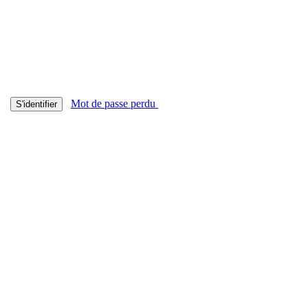
Mot de passe perdu
S'identifier