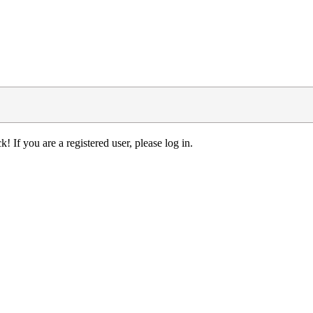
! If you are a registered user, please log in.