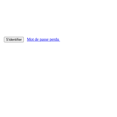
Mot de passe perdu
S'identifier