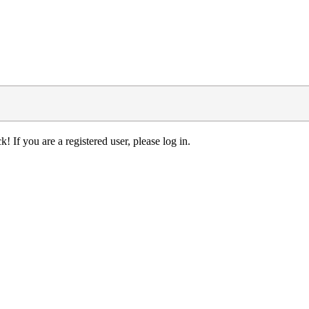
! If you are a registered user, please log in.