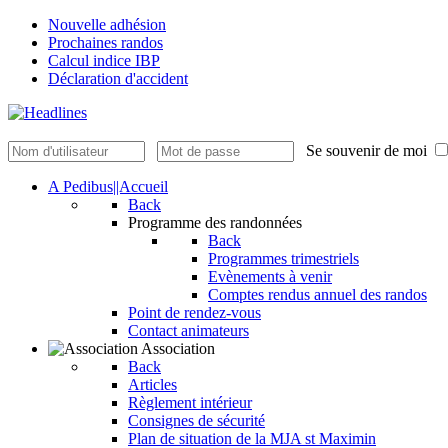
Nouvelle adhésion
Prochaines randos
Calcul indice IBP
Déclaration d'accident
Se souvenir de moi
A Pedibus||Accueil
Back
Programme des randonnées
Back
Programmes trimestriels
Evènements à venir
Comptes rendus annuel des randos
Point de rendez-vous
Contact animateurs
Association
Back
Articles
Règlement intérieur
Consignes de sécurité
Plan de situation de la MJA st Maximin