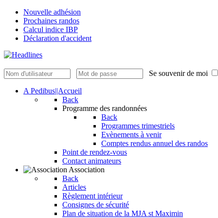
Nouvelle adhésion
Prochaines randos
Calcul indice IBP
Déclaration d'accident
Se souvenir de moi
A Pedibus||Accueil
Back
Programme des randonnées
Back
Programmes trimestriels
Evènements à venir
Comptes rendus annuel des randos
Point de rendez-vous
Contact animateurs
Association
Back
Articles
Règlement intérieur
Consignes de sécurité
Plan de situation de la MJA st Maximin