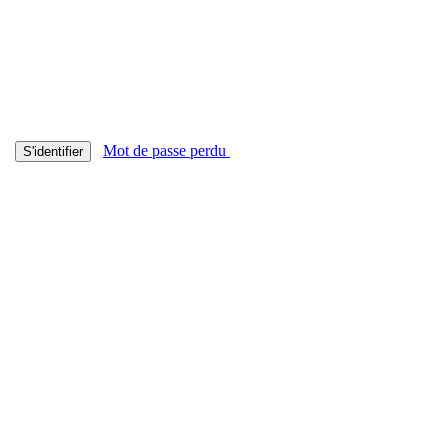
Mot de passe perdu
S'identifier