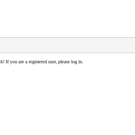
! If you are a registered user, please log in.