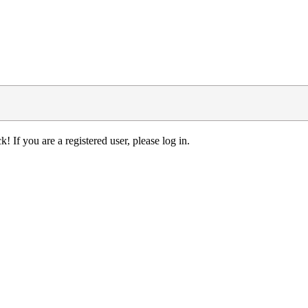
! If you are a registered user, please log in.