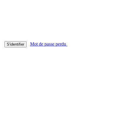
Mot de passe perdu
S'identifier