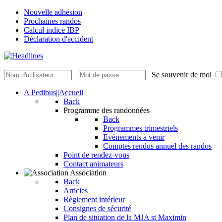
Nouvelle adhésion
Prochaines randos
Calcul indice IBP
Déclaration d'accident
Se souvenir de moi
A Pedibus||Accueil
Back
Programme des randonnées
Back
Programmes trimestriels
Evènements à venir
Comptes rendus annuel des randos
Point de rendez-vous
Contact animateurs
Association
Back
Articles
Règlement intérieur
Consignes de sécurité
Plan de situation de la MJA st Maximin