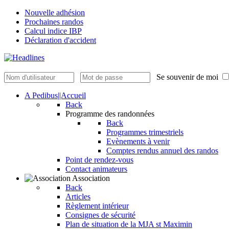
Nouvelle adhésion
Prochaines randos
Calcul indice IBP
Déclaration d'accident
Se souvenir de moi
A Pedibus||Accueil
Back
Programme des randonnées
Back
Programmes trimestriels
Evènements à venir
Comptes rendus annuel des randos
Point de rendez-vous
Contact animateurs
Association
Back
Articles
Règlement intérieur
Consignes de sécurité
Plan de situation de la MJA st Maximin