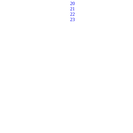
20
21
22
23