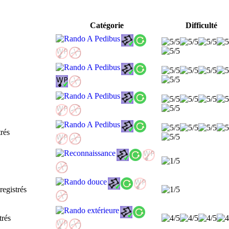
Catégorie
Difficulté