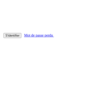
Mot de passe perdu
S'identifier