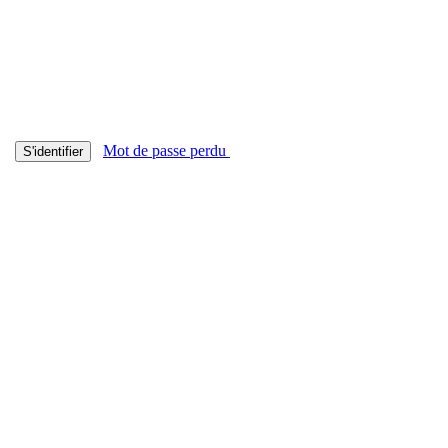
Mot de passe perdu
S'identifier