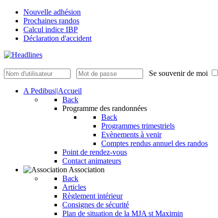
Nouvelle adhésion
Prochaines randos
Calcul indice IBP
Déclaration d'accident
Se souvenir de moi
A Pedibus||Accueil
Back
Programme des randonnées
Back
Programmes trimestriels
Evènements à venir
Comptes rendus annuel des randos
Point de rendez-vous
Contact animateurs
Association
Back
Articles
Règlement intérieur
Consignes de sécurité
Plan de situation de la MJA st Maximin