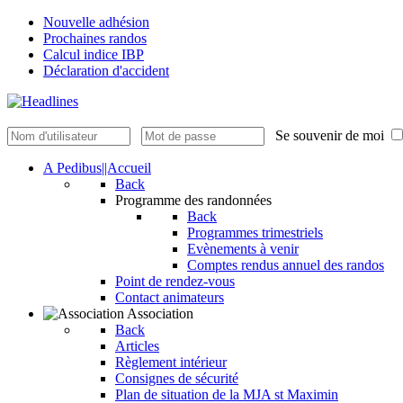
Nouvelle adhésion
Prochaines randos
Calcul indice IBP
Déclaration d'accident
Se souvenir de moi
A Pedibus||Accueil
Back
Programme des randonnées
Back
Programmes trimestriels
Evènements à venir
Comptes rendus annuel des randos
Point de rendez-vous
Contact animateurs
Association
Back
Articles
Règlement intérieur
Consignes de sécurité
Plan de situation de la MJA st Maximin