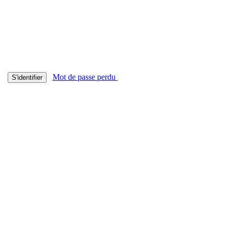
Mot de passe perdu
S'identifier