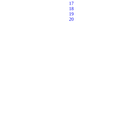
17
18
19
20