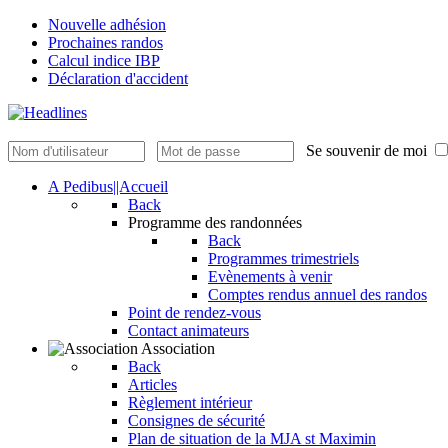
Nouvelle adhésion
Prochaines randos
Calcul indice IBP
Déclaration d'accident
Se souvenir de moi
A Pedibus||Accueil
Back
Programme des randonnées
Back
Programmes trimestriels
Evènements à venir
Comptes rendus annuel des randos
Point de rendez-vous
Contact animateurs
Association
Back
Articles
Règlement intérieur
Consignes de sécurité
Plan de situation de la MJA st Maximin