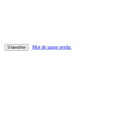
Mot de passe perdu
S'identifier