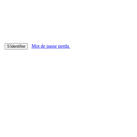
Mot de passe perdu
S'identifier