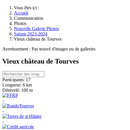
Vous êtes ici :
Accueil
Communication
Photos
Nouvelle Galerie Photos
Saison 2023-2024
Vieux château de Tourves
Avertissement : Pas trouvé d'images ou de galleries
Vieux château de Tourves
Participants:
17
Longueur:
6 km
Dénivelé:
100 m
-
-
-