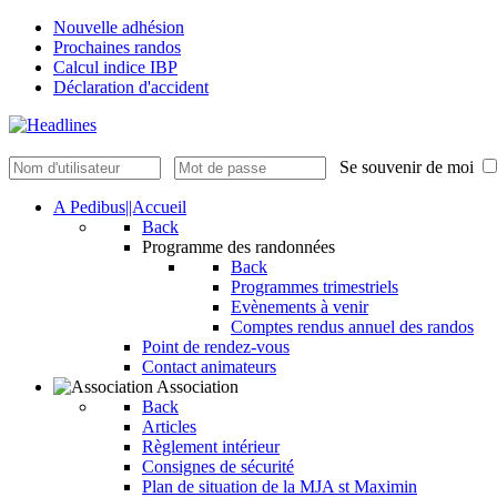
Nouvelle adhésion
Prochaines randos
Calcul indice IBP
Déclaration d'accident
Se souvenir de moi
A Pedibus||Accueil
Back
Programme des randonnées
Back
Programmes trimestriels
Evènements à venir
Comptes rendus annuel des randos
Point de rendez-vous
Contact animateurs
Association
Back
Articles
Règlement intérieur
Consignes de sécurité
Plan de situation de la MJA st Maximin