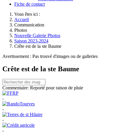
Fiche de contact
Vous êtes ici :
Accueil
Communication
Photos
Nouvelle Galerie Photos
Saison 2023-2024
Crête est de la ste Baume
Avertissement : Pas trouvé d'images ou de galleries
Crête est de la ste Baume
Commentaire:
Reporté pour raison de pluie
-
-
-
-