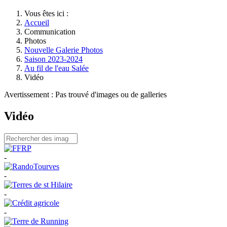
Vous êtes ici :
Accueil
Communication
Photos
Nouvelle Galerie Photos
Saison 2023-2024
Au fil de l'eau Salée
Vidéo
Avertissement : Pas trouvé d'images ou de galleries
Vidéo
-
-
-
-