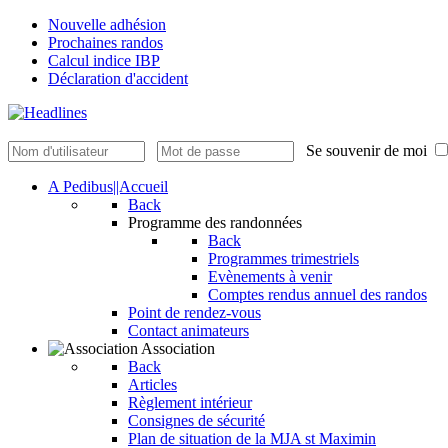
Nouvelle adhésion
Prochaines randos
Calcul indice IBP
Déclaration d'accident
Se souvenir de moi
A Pedibus||Accueil
Back
Programme des randonnées
Back
Programmes trimestriels
Evènements à venir
Comptes rendus annuel des randos
Point de rendez-vous
Contact animateurs
Association
Back
Articles
Règlement intérieur
Consignes de sécurité
Plan de situation de la MJA st Maximin