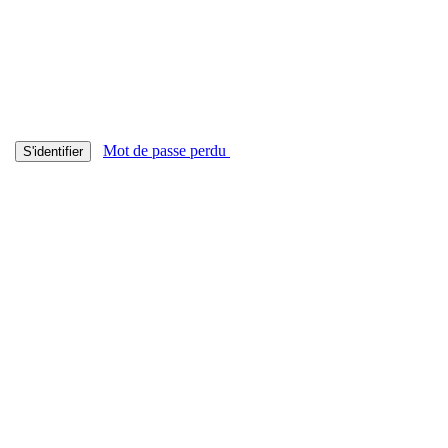
Mot de passe perdu
S'identifier