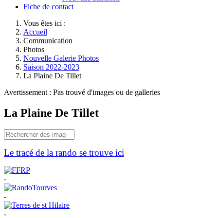
Fiche de contact
Vous êtes ici :
Accueil
Communication
Photos
Nouvelle Galerie Photos
Saison 2022-2023
La Plaine De Tillet
Avertissement : Pas trouvé d'images ou de galleries
La Plaine De Tillet
Le tracé de la rando se trouve ici
-
-
-