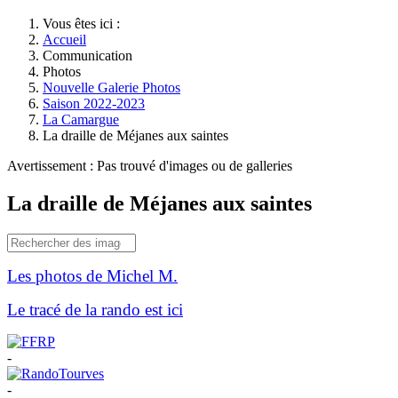
Vous êtes ici :
Accueil
Communication
Photos
Nouvelle Galerie Photos
Saison 2022-2023
La Camargue
La draille de Méjanes aux saintes
Avertissement : Pas trouvé d'images ou de galleries
La draille de Méjanes aux saintes
Les photos de Michel M.
Le tracé de la rando est ici
-
-