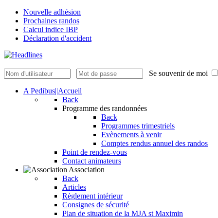
Nouvelle adhésion
Prochaines randos
Calcul indice IBP
Déclaration d'accident
Se souvenir de moi
A Pedibus||Accueil
Back
Programme des randonnées
Back
Programmes trimestriels
Evènements à venir
Comptes rendus annuel des randos
Point de rendez-vous
Contact animateurs
Association
Back
Articles
Règlement intérieur
Consignes de sécurité
Plan de situation de la MJA st Maximin