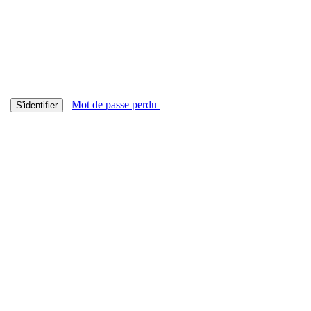
Mot de passe perdu
S'identifier