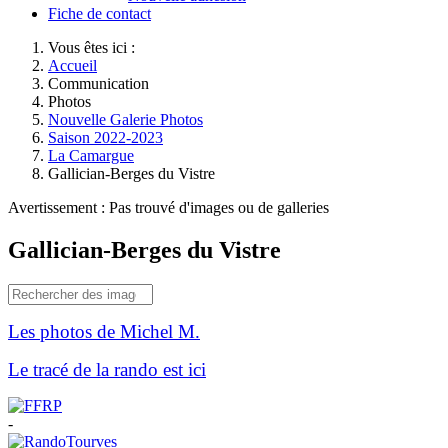
Fiche de contact
Vous êtes ici :
Accueil
Communication
Photos
Nouvelle Galerie Photos
Saison 2022-2023
La Camargue
Gallician-Berges du Vistre
Avertissement : Pas trouvé d'images ou de galleries
Gallician-Berges du Vistre
Les photos de Michel M.
Le tracé de la rando est ici
-