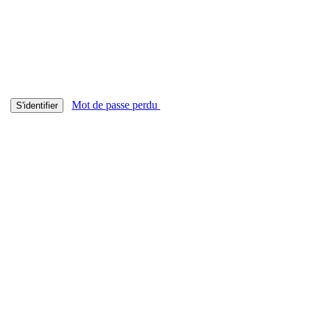
Mot de passe perdu
S'identifier