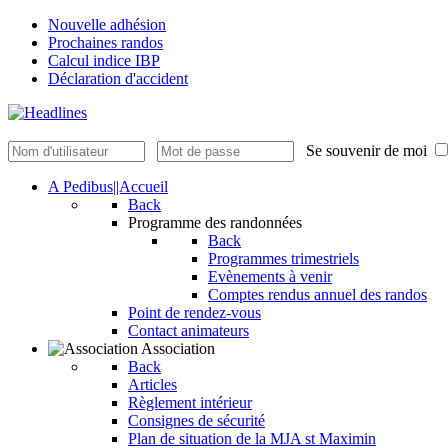
Nouvelle adhésion
Prochaines randos
Calcul indice IBP
Déclaration d'accident
Se souvenir de moi
A Pedibus||Accueil
Back
Programme des randonnées
Back
Programmes trimestriels
Evènements à venir
Comptes rendus annuel des randos
Point de rendez-vous
Contact animateurs
Association
Back
Articles
Règlement intérieur
Consignes de sécurité
Plan de situation de la MJA st Maximin