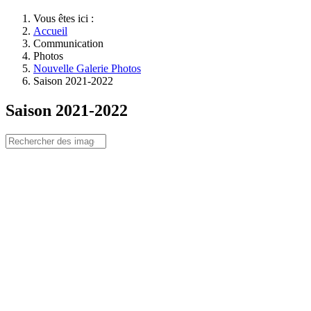
Vous êtes ici :
Accueil
Communication
Photos
Nouvelle Galerie Photos
Saison 2021-2022
Saison 2021-2022