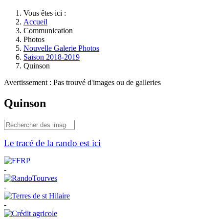
Vous êtes ici :
Accueil
Communication
Photos
Nouvelle Galerie Photos
Saison 2018-2019
Quinson
Avertissement : Pas trouvé d'images ou de galleries
Quinson
Le tracé de la rando est ici
-
-
-