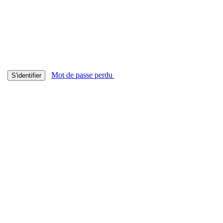
Mot de passe perdu
S'identifier