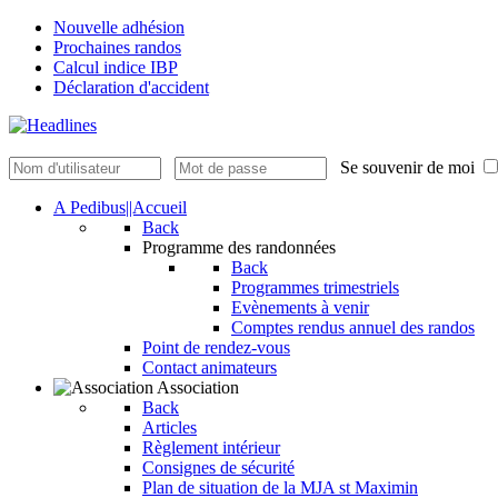
Nouvelle adhésion
Prochaines randos
Calcul indice IBP
Déclaration d'accident
Se souvenir de moi
A Pedibus||Accueil
Back
Programme des randonnées
Back
Programmes trimestriels
Evènements à venir
Comptes rendus annuel des randos
Point de rendez-vous
Contact animateurs
Association
Back
Articles
Règlement intérieur
Consignes de sécurité
Plan de situation de la MJA st Maximin