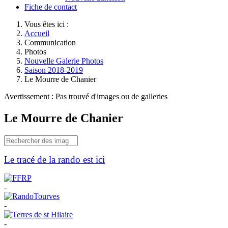
Fiche de contact
Vous êtes ici :
Accueil
Communication
Photos
Nouvelle Galerie Photos
Saison 2018-2019
Le Mourre de Chanier
Avertissement : Pas trouvé d'images ou de galleries
Le Mourre de Chanier
Le tracé de la rando est ici
-
-
-