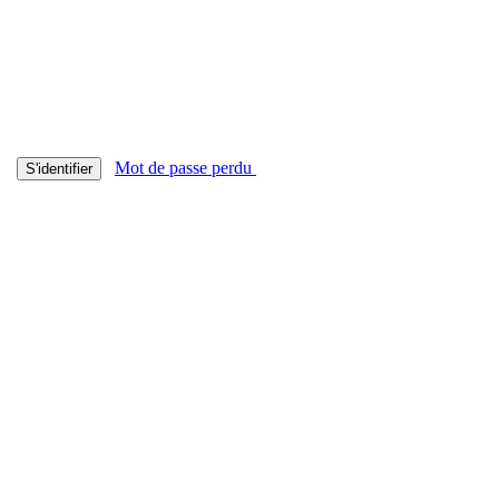
Mot de passe perdu
S'identifier