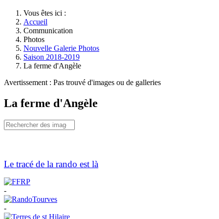
Vous êtes ici :
Accueil
Communication
Photos
Nouvelle Galerie Photos
Saison 2018-2019
La ferme d'Angèle
Avertissement : Pas trouvé d'images ou de galleries
La ferme d'Angèle
Le tracé de la rando est là
-
-