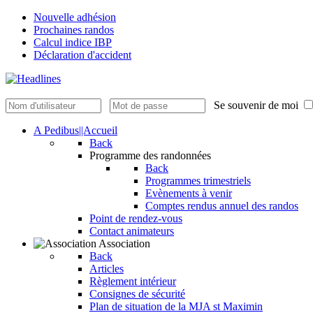
Nouvelle adhésion
Prochaines randos
Calcul indice IBP
Déclaration d'accident
Se souvenir de moi
A Pedibus||Accueil
Back
Programme des randonnées
Back
Programmes trimestriels
Evènements à venir
Comptes rendus annuel des randos
Point de rendez-vous
Contact animateurs
Association
Back
Articles
Règlement intérieur
Consignes de sécurité
Plan de situation de la MJA st Maximin