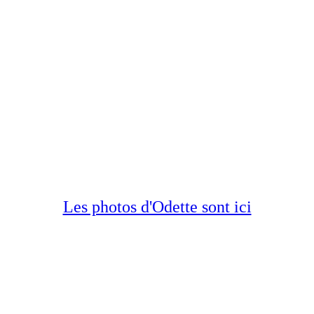
Les photos d'Odette sont ici