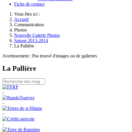
Fiche de contact
Vous êtes ici :
Accueil
Communication
Photos
Nouvelle Galerie Photos
Saison 2013-2014
La Pallière
Avertissement : Pas trouvé d'images ou de galleries
La Pallière
-
-
-
-