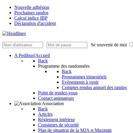
Nouvelle adhésion
Prochaines randos
Calcul indice IBP
Déclaration d'accident
Se souvenir de moi
A Pedibus||Accueil
Back
Programme des randonnées
Back
Programmes trimestriels
Evènements à venir
Comptes rendus annuel des randos
Point de rendez-vous
Contact animateurs
Association
Back
Articles
Règlement intérieur
Consignes de sécurité
Plan de situation de la MJA st Maximin