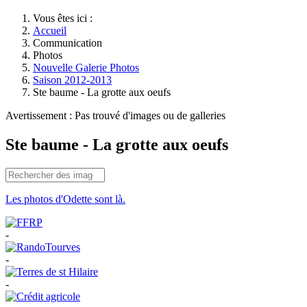
Vous êtes ici :
Accueil
Communication
Photos
Nouvelle Galerie Photos
Saison 2012-2013
Ste baume - La grotte aux oeufs
Avertissement : Pas trouvé d'images ou de galleries
Ste baume - La grotte aux oeufs
Les photos d'Odette sont là.
-
-
-