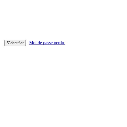
Mot de passe perdu
S'identifier