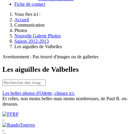
Fiche de contact
Vous êtes ici :
Accueil
Communication
Photos
Nouvelle Galerie Photos
Saison 2012-2013
Les aiguilles de Valbelles
Avertissement : Pas trouvé d'images ou de galleries
Les aiguilles de Valbelles
Les belles photos d'Odette, cliquez ici.
Et celles, non moins belles mais moins nombreuses, de Paul B. en-
dessous.
-
-