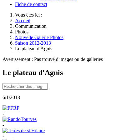
Fiche de contact
Vous êtes ici :
Accueil
Communication
Photos
Nouvelle Galerie Photos
Saison 2012-2013
Le plateau d'Agnis
Avertissement : Pas trouvé d'images ou de galleries
Le plateau d'Agnis
6/1/2013
-
-
-