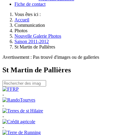
Fiche de contact
Vous êtes ici :
Accueil
Communication
Photos
Nouvelle Galerie Photos
Saison 2011-2012
St Martin de Pallières
Avertissement : Pas trouvé d'images ou de galleries
St Martin de Pallières
-
-
-
-