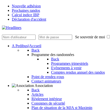
Nouvelle adhésion
Prochaines randos
Calcul indice IBP
Déclaration d'accident
Se souvenir de moi
A Pedibus||Accueil
Back
Programme des randonnées
Back
Programmes trimestriels
Evènements à venir
Comptes rendus annuel des randos
Point de rendez-vous
Contact animateurs
Association
Back
Articles
Règlement intérieur
Consignes de sécurité
Plan de situation de la MJA st Maximin