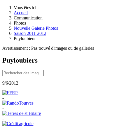
Vous êtes ici :
Accueil
Communication
Photos
Nouvelle Galerie Photos
Saison 2011-2012
Puyloubiers
Avertissement : Pas trouvé d'images ou de galleries
Puyloubiers
9/6/2012
-
-
-