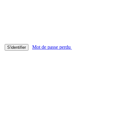
Mot de passe perdu
S'identifier