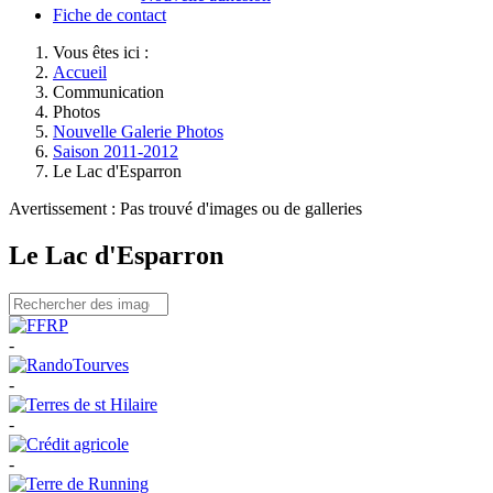
Fiche de contact
Vous êtes ici :
Accueil
Communication
Photos
Nouvelle Galerie Photos
Saison 2011-2012
Le Lac d'Esparron
Avertissement : Pas trouvé d'images ou de galleries
Le Lac d'Esparron
-
-
-
-