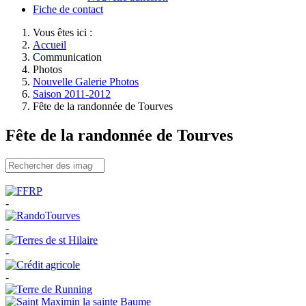
Fiche de contact
Vous êtes ici :
Accueil
Communication
Photos
Nouvelle Galerie Photos
Saison 2011-2012
Fête de la randonnée de Tourves
Fête de la randonnée de Tourves
-
-
-
-