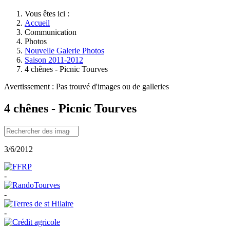
Vous êtes ici :
Accueil
Communication
Photos
Nouvelle Galerie Photos
Saison 2011-2012
4 chênes - Picnic Tourves
Avertissement : Pas trouvé d'images ou de galleries
4 chênes - Picnic Tourves
3/6/2012
-
-
-