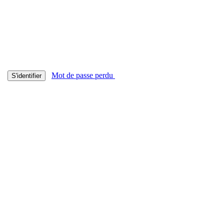
Mot de passe perdu
S'identifier