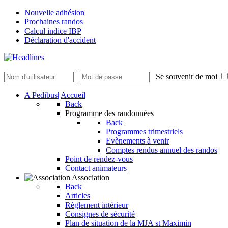
Nouvelle adhésion
Prochaines randos
Calcul indice IBP
Déclaration d'accident
Se souvenir de moi
A Pedibus||Accueil
Back
Programme des randonnées
Back
Programmes trimestriels
Evènements à venir
Comptes rendus annuel des randos
Point de rendez-vous
Contact animateurs
Association
Back
Articles
Règlement intérieur
Consignes de sécurité
Plan de situation de la MJA st Maximin