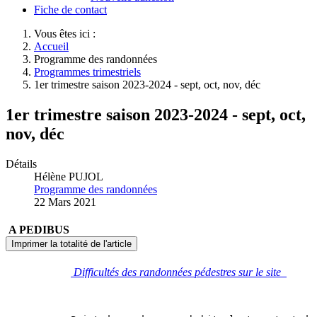
Fiche de contact
Vous êtes ici :
Accueil
Programme des randonnées
Programmes trimestriels
1er trimestre saison 2023-2024 - sept, oct, nov, déc
1er trimestre saison 2023-2024 - sept, oct,
nov, déc
Détails
Hélène PUJOL
Programme des randonnées
22 Mars 2021
A PEDIBUS
Imprimer la totalité de l'article
Difficultés des randonnées pédestres sur le site