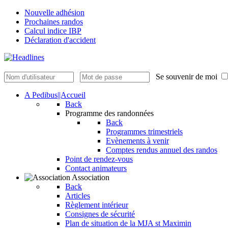
Nouvelle adhésion
Prochaines randos
Calcul indice IBP
Déclaration d'accident
Se souvenir de moi
A Pedibus||Accueil
Back
Programme des randonnées
Back
Programmes trimestriels
Evènements à venir
Comptes rendus annuel des randos
Point de rendez-vous
Contact animateurs
Association
Back
Articles
Règlement intérieur
Consignes de sécurité
Plan de situation de la MJA st Maximin