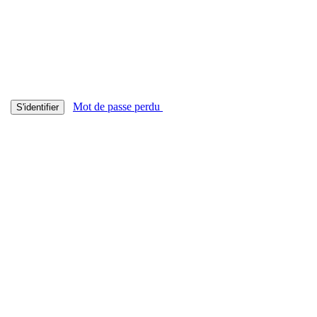
Mot de passe perdu
S'identifier